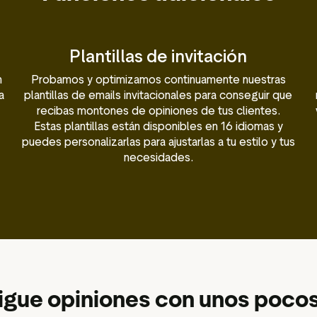
Plantillas de invitación
n
Probamos y optimizamos continuamente nuestras
a
plantillas de emails invitacionales para conseguir que
recibas montones de opiniones de tus clientes.
Estas plantillas están disponibles en 16 idiomas y
puedes personalizarlas para ajustarlas a tu estilo y tus
necesidades.
gue opiniones con unos pocos