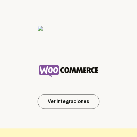
Ver integraciones