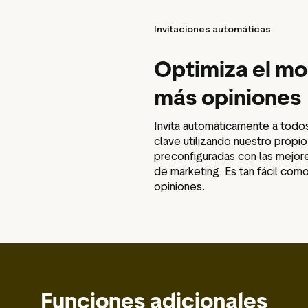
Invitaciones automáticas
Optimiza el mo
más opiniones
Invita automáticamente a todos
clave utilizando nuestro propio
preconfiguradas con las mejo
de marketing. Es tan fácil com
opiniones.
Funciones adicionales