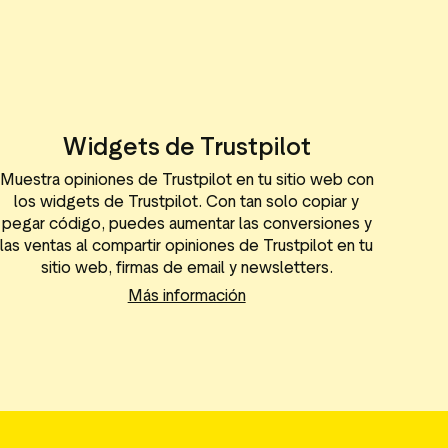
Widgets de Trustpilot
Muestra opiniones de Trustpilot en tu sitio web con
los widgets de Trustpilot. Con tan solo copiar y
pegar código, puedes aumentar las conversiones y
las ventas al compartir opiniones de Trustpilot en tu
sitio web, firmas de email y newsletters.
Más información