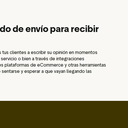
do de envío para recibir
 tus clientes a escribir su opinión en momentos
 servicio o bien a través de integraciones
res plataformas de eCommerce y otras herramientas
o sentarse y esperar a que vayan llegando las