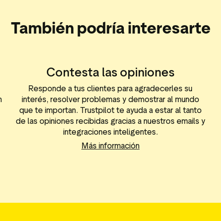
También podría interesarte
Contesta las opiniones
Responde a tus clientes para agradecerles su
n
interés, resolver problemas y demostrar al mundo
que te importan. Trustpilot te ayuda a estar al tanto
de las opiniones recibidas gracias a nuestros emails y
integraciones inteligentes.
Más información