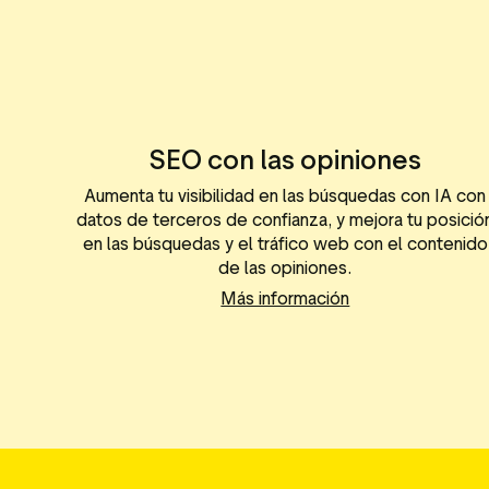
SEO con las opiniones
Aumenta tu visibilidad en las búsquedas con IA con
datos de terceros de confianza, y mejora tu posició
en las búsquedas y el tráfico web con el contenido
de las opiniones.
Más información