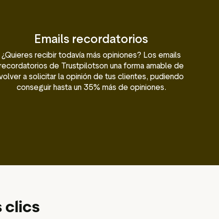
Emails recordatorios
¿Quieres recibir todavía más opiniones? Los emails
recordatorios de Trustpilotson una forma amable de
volver a solicitar la opinión de tus clientes, pudiendo
conseguir hasta un 35% más de opiniones.
 clics